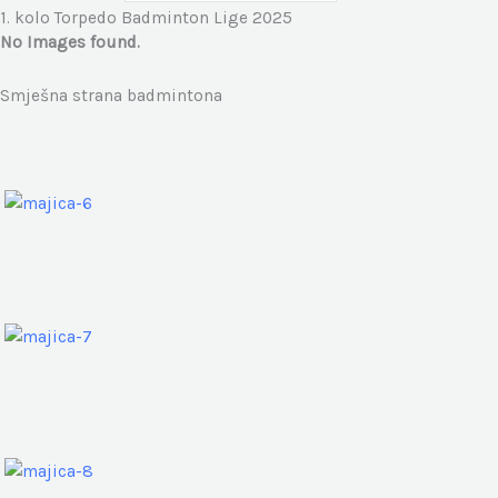
1. kolo Torpedo Badminton Lige 2025
No Images found.
Smješna strana badmintona