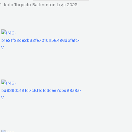
1. kolo Torpedo Badminton Lige 2025